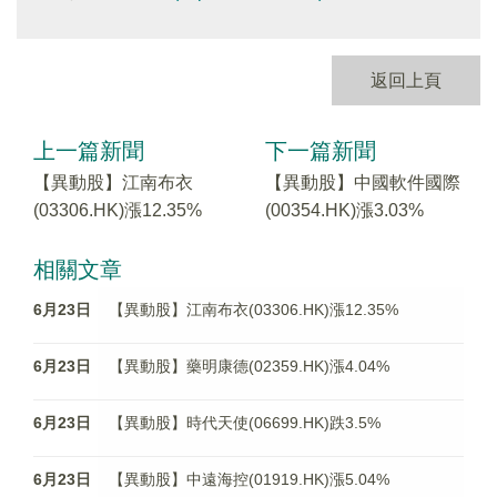
返回上頁
上一篇新聞
下一篇新聞
【異動股】江南布衣
【異動股】中國軟件國際
(03306.HK)漲12.35%
(00354.HK)漲3.03%
相關文章
6月23日
【異動股】江南布衣(03306.HK)漲12.35%
6月23日
【異動股】藥明康德(02359.HK)漲4.04%
6月23日
【異動股】時代天使(06699.HK)跌3.5%
6月23日
【異動股】中遠海控(01919.HK)漲5.04%