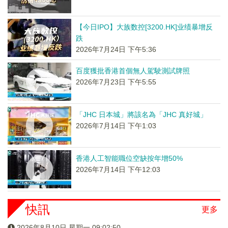
【今日IPO】大族数控[3200.HK]业绩暴增反
跌
2026年7月24日 下午5:36
百度獲批香港首個無人駕駛測試牌照
2026年7月23日 下午5:55
「JHC 日本城」將該名為「JHC 真好城」
2026年7月14日 下午1:03
香港人工智能職位空缺按年增50%
2026年7月14日 下午12:03
快訊
更多
2026年8月10日 星期一 09:02:50