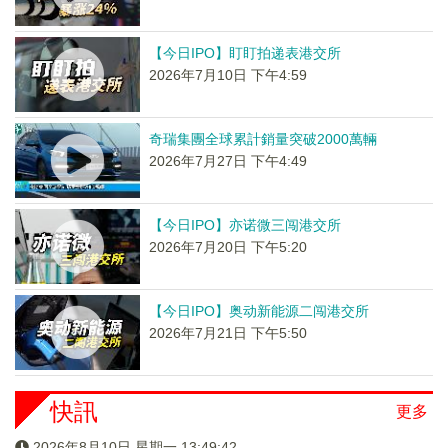
【今日IPO】盯盯拍递表港交所
2026年7月10日 下午4:59
奇瑞集團全球累計銷量突破2000萬輛
2026年7月27日 下午4:49
【今日IPO】亦诺微三闯港交所
2026年7月20日 下午5:20
【今日IPO】奥动新能源二闯港交所
2026年7月21日 下午5:50
快訊
更多
2026年8月10日 星期一 13:49:42