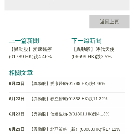
返回上頁
上一篇新聞
下一篇新聞
【異動股】愛康醫療
【異動股】時代天使
(01789.HK)跌4.46%
(06699.HK)跌3.5%
相關文章
6月23日
【異動股】愛康醫療(01789.HK)跌4.46%
6月23日
【異動股】春立醫療(01858.HK)跌11.32%
6月23日
【異動股】信達生物-B(01801.HK)漲4.13%
6月23日
【異動股】北亞策略（新）(08080.HK)漲17.11%