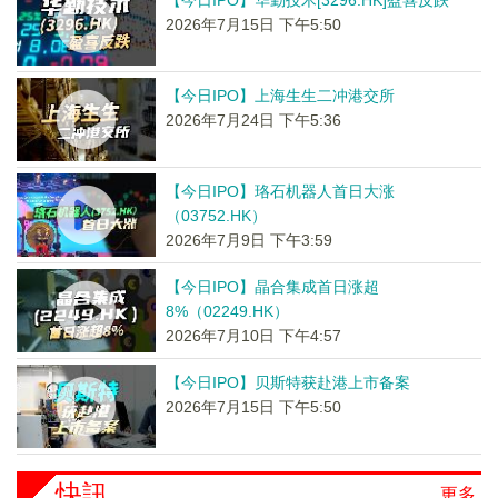
【今日IPO】华勤技术[3296.HK]盈喜反跌
2026年7月15日 下午5:50
【今日IPO】上海生生二冲港交所
2026年7月24日 下午5:36
【今日IPO】珞石机器人首日大涨
（03752.HK）
2026年7月9日 下午3:59
【今日IPO】晶合集成首日涨超
8%（02249.HK）
2026年7月10日 下午4:57
【今日IPO】贝斯特获赴港上市备案
2026年7月15日 下午5:50
快訊
更多