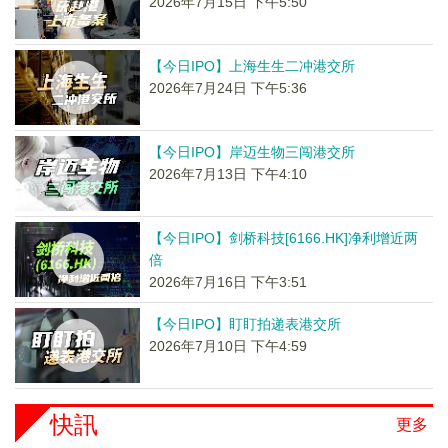
2026年7月15日 下午5:50
【今日IPO】上海生生二冲港交所
2026年7月24日 下午5:36
【今日IPO】岸迈生物三闯港交所
2026年7月13日 下午4:10
【今日IPO】剑桥科技[6166.HK]净利增近两
倍
2026年7月16日 下午3:51
【今日IPO】盯盯拍递表港交所
2026年7月10日 下午4:59
快訊
更多