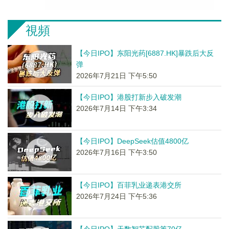
視頻
【今日IPO】东阳光药[6887.HK]暴跌后大反
弹
2026年7月21日 下午5:50
【今日IPO】港股打新步入破发潮
2026年7月14日 下午3:34
【今日IPO】DeepSeek估值4800亿
2026年7月16日 下午3:50
【今日IPO】百菲乳业递表港交所
2026年7月24日 下午5:36