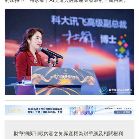
的加持下，將形成了AI促進大健康產業發展的全新格局。
財華網所刊載內容之知識產權為財華網及相關權利