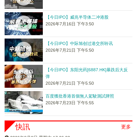
【今日IPO】威兆半导体二冲港股
2026年7月16日 下午3:50
【今日IPO】中际旭创过港交所聆讯
2026年7月21日 下午5:50
【今日IPO】东阳光药[6887.HK]暴跌后大反
弹
2026年7月21日 下午5:50
百度獲批香港首個無人駕駛測試牌照
2026年7月23日 下午5:55
快訊
更多