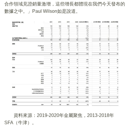
合作領域見證銷量激增，這些增長都體現在我們今天發布的
數據之中。」Paul Wilson如是說道。
資料來源：2019-2020年金屬聚焦，2013-2018年
SFA（牛津）。