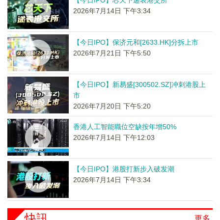
2026年7月14日 下午3:34
【今日IPO】保济元和[2633.HK]分拆上市
2026年7月21日 下午5:50
【今日IPO】新易盛[300502.SZ]冲刺港股上
市
2026年7月20日 下午5:20
香港人工智能職位空缺按年增50%
2026年7月14日 下午12:03
【今日IPO】港股打新步入破发潮
2026年7月14日 下午3:34
快訊
更多