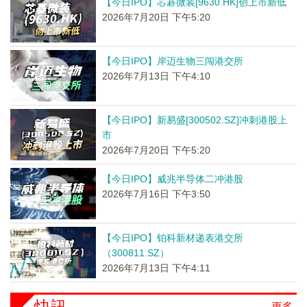
【今日IPO】芯碁微装[9630.HK]创上市新低
2026年7月20日 下午5:20
【今日IPO】岸迈生物三闯港交所
2026年7月13日 下午4:10
【今日IPO】新易盛[300502.SZ]冲刺港股上
市
2026年7月20日 下午5:20
【今日IPO】威兆半导体二冲港股
2026年7月16日 下午3:50
【今日IPO】铂科新材递表港交所
（300811.SZ）
2026年7月13日 下午4:11
快訊
更多