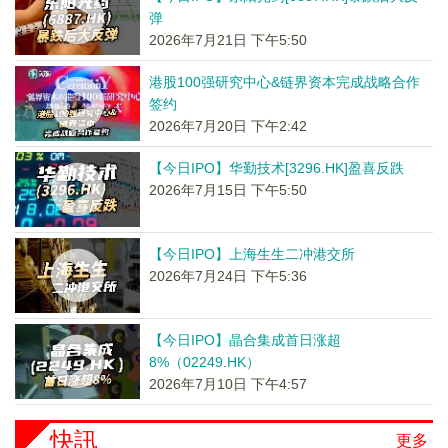
弹
2026年7月21日 下午5:50
港股100强研究中心&链界资本完成战略合作
签约
2026年7月20日 下午2:42
【今日IPO】华勤技术[3296.HK]盈喜反跌
2026年7月15日 下午5:50
【今日IPO】上海生生二冲港交所
2026年7月24日 下午5:36
【今日IPO】晶合集成首日涨超
8%（02249.HK）
2026年7月10日 下午4:57
快訊
更多