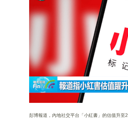
彭博報道，內地社交平台「小紅書」的估值升至2