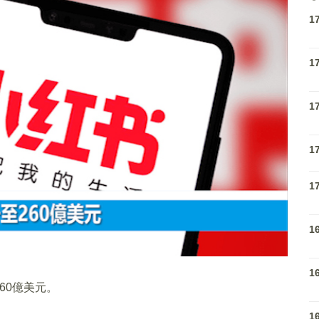
1
1
1
1
1
1
1
60億美元。
1