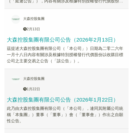
（「延遲公告」），內容有關涉及根據特別授權發行代價股份以
收購目標公司之主要交易之公告。
大森控股集團
2月13日
大森控股集團有限公司公告（2026年2月13日）
茲提述大森控股集團有限公司（「本公司」）日期為二零二六年
一月十八日內容有關涉及根據特別授權發行代價股份以收購目標
公司之主要交易之公告（「該公告」）。
大森控股集團
1月22日
大森控股集團有限公司公告（2026年1月22日）
此乃由大森控股集團有限公司（「本公司」，連同其附屬公司統
稱「本集團」）董事（「董事」）會（「董事會」）作出之自願
性公告。