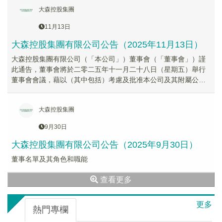
大森控股集團
11月13日
大森控股集團有限公司公告（2025年11月13日）
大森控股集團有限公司（「本公司」）董事會（「董事會」）謹
此通告，董事會將於二零二五年十一月二十八日（星期五）舉行
董事會會議，藉以（其中包括）考慮及批准本公司及其附屬公司
截至二零二五年九月三十日止六個月之未經審核業績，以及考慮
派發股息（如有）。
大森控股集團
9月30日
大森控股集團有限公司公告（2025年9月30日）
董事名單及其角色和職能
查看更多
更多
熱門專欄