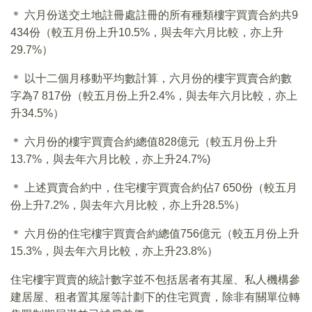
＊ 六月份送交土地註冊處註冊的所有種類樓宇買賣合約共9
434份（較五月份上升10.5%，與去年六月比較，亦上升
29.7%）
＊ 以十二個月移動平均數計算，六月份的樓宇買賣合約數
字為7 817份（較五月份上升2.4%，與去年六月比較，亦上
升34.5%）
＊ 六月份的樓宇買賣合約總值828億元（較五月份上升
13.7%，與去年六月比較，亦上升24.7%)
＊ 上述買賣合約中，住宅樓宇買賣合約佔7 650份（較五月
份上升7.2%，與去年六月比較，亦上升28.5%）
＊ 六月份的住宅樓宇買賣合約總值756億元（較五月份上升
15.3%，與去年六月比較，亦上升23.8%）
住宅樓宇買賣的統計數字並不包括居者有其屋、私人機構參
建居屋、租者置其屋等計劃下的住宅買賣，除非有關單位轉