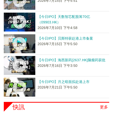
2026年7月15日 下午5:51
【今日IPO】天数智芯配股筹70亿
（09903.HK）
2026年7月10日 下午4:58
【今日IPO】贝斯特获赴港上市备案
2026年7月15日 下午5:50
【今日IPO】海西新药[2637.HK]脑瘤药获批
2026年7月16日 下午3:50
【今日IPO】月之暗面拟赴港上市
2026年7月21日 下午5:50
快訊
更多