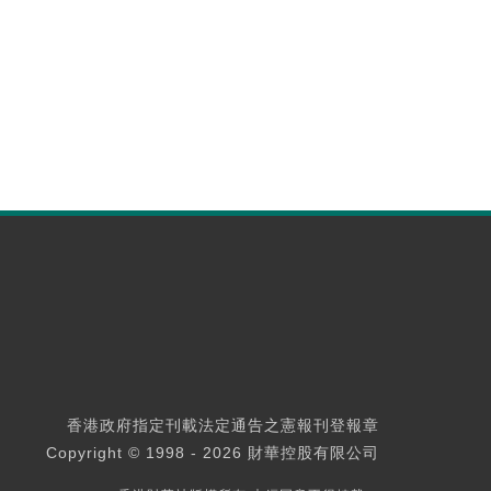
香港政府指定刊載法定通告之憲報刊登報章
Copyright © 1998 - 2026 財華控股有限公司