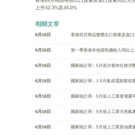
香港四月商品整體出口貨量及進口貨量同比分
上升32.3%及34.0%
相關文章
6月16日
香港四月商品整體出口貨量及進口貨量
6月16日
第一季香港本地居民總收入同比上升
6月16日
國家統計局：5月首次發布社會消
6月16日
國家統計局：1-5月集成電路製造業
6月16日
國家統計局：5月規上工業發電量同
6月16日
國家統計局：5月規上工業天然氣產
6月16日
國家統計局：5月規上工業原油產量