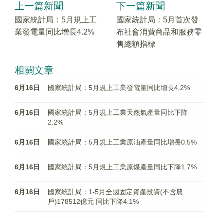
上一篇新聞
下一篇新聞
國家統計局：5月規上工
國家統計局：5月首次發
業發電量同比增長4.2%
布社會消費商品和服務零
售總額指標
相關文章
6月16日
國家統計局：5月規上工業發電量同比增長4.2%
6月16日
國家統計局：5月規上工業天然氣產量同比下降
2.2%
6月16日
國家統計局：5月規上工業原油產量同比增長0.5%
6月16日
國家統計局：5月規上工業原煤產量同比下降1.7%
6月16日
國家統計局：1-5月全國固定資產投資(不含農
戶)178512億元 同比下降4.1%