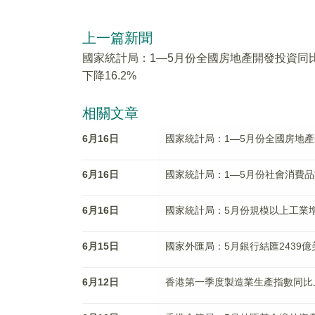
上一篇新聞
國家統計局：1—5月份全國房地產開發投資同
下降16.2%
相關文章
6月16日
國家統計局：1—5月份全國房地產
6月16日
國家統計局：1—5月份社會消費品
6月16日
國家統計局：5月份規模以上工業增
6月15日
國家外匯局：5月銀行結匯2439億美
6月12日
香港第一季度製造業生產指數同比上