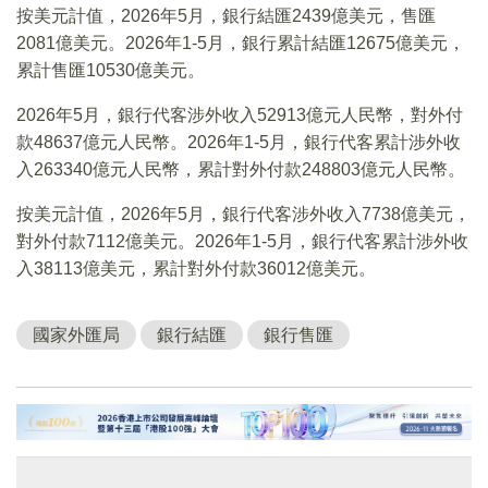
按美元計值，2026年5月，銀行結匯2439億美元，售匯
2081億美元。2026年1-5月，銀行累計結匯12675億美元，
累計售匯10530億美元。
2026年5月，銀行代客涉外收入52913億元人民幣，對外付
款48637億元人民幣。2026年1-5月，銀行代客累計涉外收
入263340億元人民幣，累計對外付款248803億元人民幣。
按美元計值，2026年5月，銀行代客涉外收入7738億美元，
對外付款7112億美元。2026年1-5月，銀行代客累計涉外收
入38113億美元，累計對外付款36012億美元。
國家外匯局
銀行結匯
銀行售匯