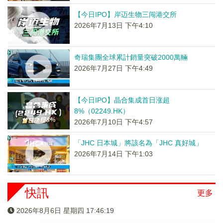
【今日IPO】岸迈生物三闯港交所
2026年7月13日 下午4:10
奇瑞集團全球累計銷量突破2000萬輛
2026年7月27日 下午4:49
【今日IPO】晶合集成首日涨超
8%（02249.HK）
2026年7月10日 下午4:57
「JHC 日本城」將該名為「JHC 真好城」
2026年7月14日 下午1:03
快訊
更多
2026年8月6日 星期四 17:46:20