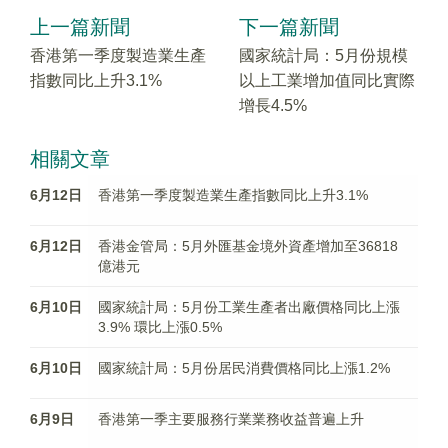
上一篇新聞
下一篇新聞
香港第一季度製造業生產
國家統計局：5月份規模
指數同比上升3.1%
以上工業增加值同比實際
增長4.5%
相關文章
6月12日
香港第一季度製造業生產指數同比上升3.1%
6月12日
香港金管局：5月外匯基金境外資產增加至36818
億港元
6月10日
國家統計局：5月份工業生產者出廠價格同比上漲
3.9% 環比上漲0.5%
6月10日
國家統計局：5月份居民消費價格同比上漲1.2%
6月9日
香港第一季主要服務行業業務收益普遍上升