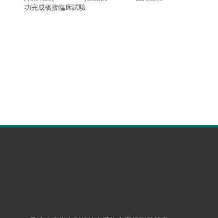
功完成橋接臨床試驗