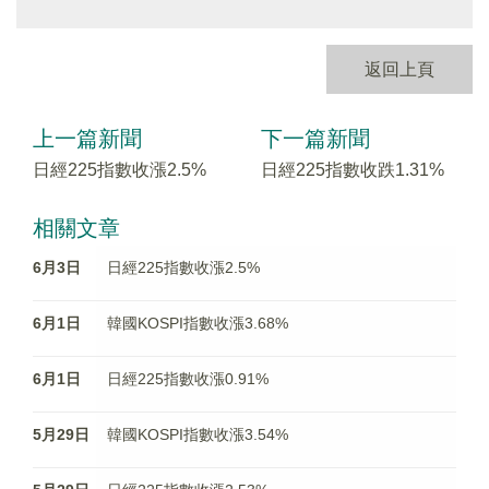
返回上頁
上一篇新聞
下一篇新聞
日經225指數收漲2.5%
日經225指數收跌1.31%
相關文章
6月3日
日經225指數收漲2.5%
6月1日
韓國KOSPI指數收漲3.68%
6月1日
日經225指數收漲0.91%
5月29日
韓國KOSPI指數收漲3.54%