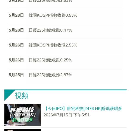
5月29日
日經225指數收漲2.53%
5月28日
韓國KOSPI指數收跌0.53%
5月28日
日經225指數收跌0.47%
5月26日
韓國KOSPI指數收漲2.55%
5月26日
日經225指數收跌0.25%
5月25日
日經225指數收漲2.87%
視頻
【今日IPO】胜宏科技[2476.HK]辟谣获唱多
2026年7月15日 下午5:51