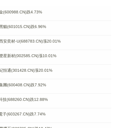
0988.CN)跌4.73%
01015.CN)跌6.96%
-U(688783.CN)漲20.01%
(002585.CN)漲10.01%
301428.CN)漲20.01%
00408.CN)跌7.92%
88260.CN)跌12.88%
03267.CN)跌7.74%