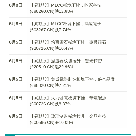
6月8日
【異動股】MLCC板塊下挫，昀冢科技
(688260.CN)跌12.88%
6月8日
【異動股】MLCC板塊下挫，鴻遠電子
(603267.CN)跌7.74%
6月5日
【異動股】培育鑽石板塊下挫，惠豐鑽石
(920725.CN)跌10.47%
6月5日
【異動股】減速器板塊拉升，豐光精密
(920510.CN)漲29.96%
6月5日
【異動股】集成電路制造板塊下挫，盛合晶微
(688820.CN)跌7.21%
6月5日
【異動股】火力發電板塊下挫，華電能源
(600726.CN)跌8.37%
6月5日
【異動股】玻璃制造板塊拉升，金晶科技
(600586.CN)漲10.08%