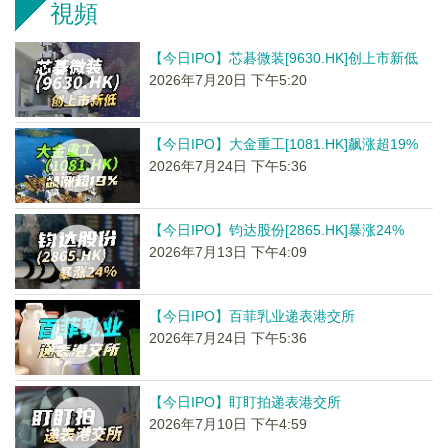
視頻
【今日IPO】芯碁微装[9630.HK]创上市新低
2026年7月20日 下午5:20
【今日IPO】大金重工[1081.HK]飙涨超19%
2026年7月24日 下午5:36
【今日IPO】钧达股份[2865.HK]暴涨24%
2026年7月13日 下午4:09
【今日IPO】百菲乳业递表港交所
2026年7月24日 下午5:36
【今日IPO】盯盯拍递表港交所
2026年7月10日 下午4:59