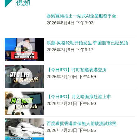
視頻
香港寬頻推出一站式AI企業服務平台
2026年8月4日 下午3:03
洪灏-风格轮动开始发生 韩国股市已经见顶
2026年7月9日 下午6:17
【今日IPO】盯盯拍递表港交所
2026年7月10日 下午4:59
【今日IPO】月之暗面拟赴港上市
2026年7月21日 下午5:50
百度獲批香港首個無人駕駛測試牌照
2026年7月23日 下午5:55