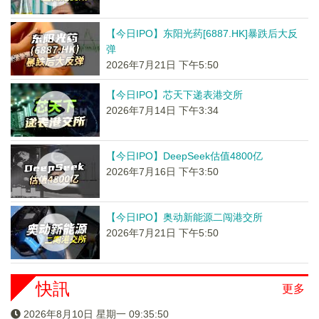
【今日IPO】东阳光药[6887.HK]暴跌后大反
弹
2026年7月21日 下午5:50
【今日IPO】芯天下递表港交所
2026年7月14日 下午3:34
【今日IPO】DeepSeek估值4800亿
2026年7月16日 下午3:50
【今日IPO】奥动新能源二闯港交所
2026年7月21日 下午5:50
快訊
更多
2026年8月10日 星期一 09:35:50