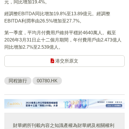
元，同比增加19.4%。
經調整EBITDA同比增加19.8%至13.89億元。經調整
EBITDA利潤率由26.5%增加至27.7%。
第一季度，平均月付費用戶維持平穩於4640萬人。截至
2026年3月31日止十二個月期間，年付費用戶由2.473億人
同比增加2.7%至2.539億人。
港交所原文
同程旅行
00780.HK
財華網所刊載內容之知識產權為財華網及相關權利