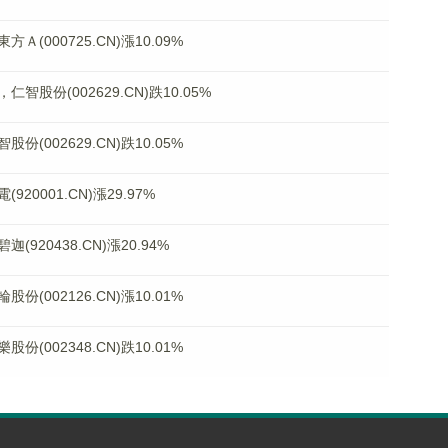
000725.CN)漲10.09%
份(002629.CN)跌10.05%
002629.CN)跌10.05%
0001.CN)漲29.97%
20438.CN)漲20.94%
002126.CN)漲10.01%
002348.CN)跌10.01%