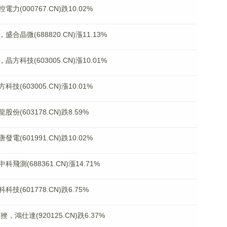
000767.CN)跌10.02%
微(688820.CN)漲11.13%
技(603005.CN)漲10.01%
603005.CN)漲10.01%
603178.CN)跌8.59%
601991.CN)跌10.02%
(688361.CN)漲14.71%
601778.CN)跌6.75%
鴻仕達(920125.CN)跌6.37%