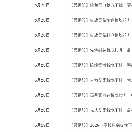
5月20日
【異動股】綠色電力板塊下挫，晉控電力(
5月20日
【異動股】集成電路制造板塊拉升，盛合晶
5月20日
【異動股】集成電路封測板塊拉升，晶方科
5月20日
【異動股】先進封裝板塊拉升，晶方科技(
5月20日
【異動股】輪毂電機板塊下挫，聖龍股份(
5月20日
【異動股】火力發電板塊下挫，大唐發電(
5月20日
【異動股】高帶寬内存板塊拉升，中科飛測
5月20日
【異動股】光伏發電板塊下挫，晶科科技(
5月19日
【異動股】2026一季報扭虧板塊下挫，