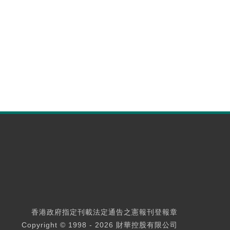
香港政府指定刊載法定通告之憲報刊登報章
Copyright © 1998 - 2026 財華控股有限公司