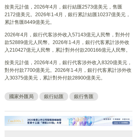
按美元計值，2026年4月，銀行結匯2573億美元，售匯
2172億美元。2026年1-4月，銀行累計結匯10237億美元，
累計售匯8449億美元。
2026年4月，銀行代客涉外收入57143億元人民幣，對外付
款52889億元人民幣。2026年1-4月，銀行代客累計涉外收
入210427億元人民幣，累計對外付款200166億元人民幣。
按美元計值，2026年4月，銀行代客涉外收入8320億美元，
對外付款7700億美元。2026年1-4月，銀行代客累計涉外收
入30375億美元，累計對外付款28900億美元。
國家外匯局
銀行結匯
銀行售匯