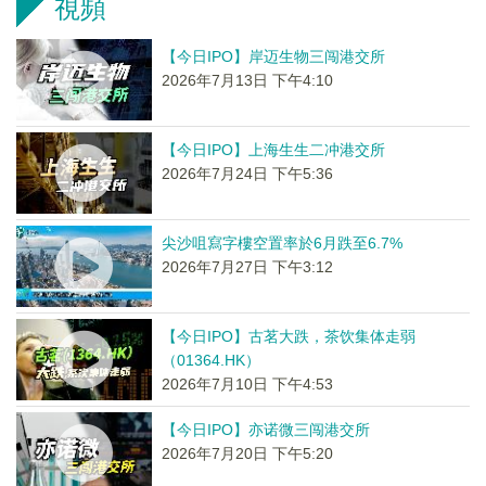
視頻
【今日IPO】岸迈生物三闯港交所
2026年7月13日 下午4:10
【今日IPO】上海生生二冲港交所
2026年7月24日 下午5:36
尖沙咀寫字樓空置率於6月跌至6.7%
2026年7月27日 下午3:12
【今日IPO】古茗大跌，茶饮集体走弱
（01364.HK）
2026年7月10日 下午4:53
【今日IPO】亦诺微三闯港交所
2026年7月20日 下午5:20