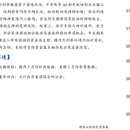
1
1
1
1
1
1
1