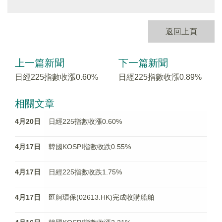
返回上頁
上一篇新聞
下一篇新聞
日經225指數收漲0.60%
日經225指數收漲0.89%
相關文章
4月20日
日經225指數收漲0.60%
4月17日
韓國KOSPI指數收跌0.55%
4月17日
日經225指數收跌1.75%
4月17日
匯舸環保(02613.HK)完成收購船舶