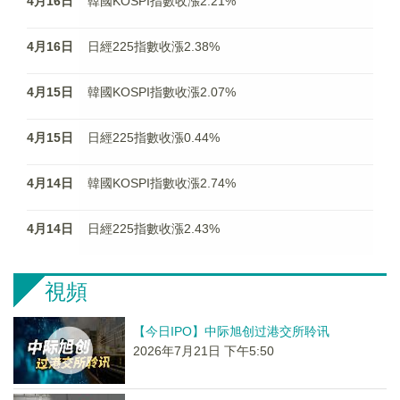
4月16日
韓國KOSPI指數收漲2.21%
4月16日
日經225指數收漲2.38%
4月15日
韓國KOSPI指數收漲2.07%
4月15日
日經225指數收漲0.44%
4月14日
韓國KOSPI指數收漲2.74%
4月14日
日經225指數收漲2.43%
視頻
【今日IPO】中际旭创过港交所聆讯
2026年7月21日 下午5:50