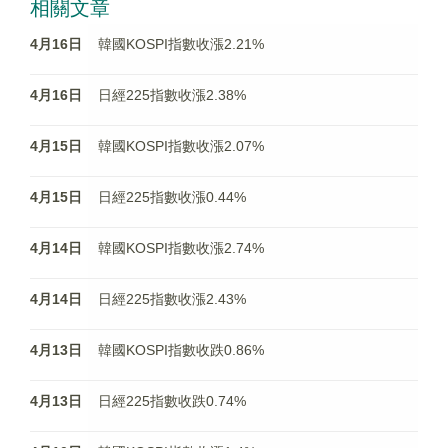
相關文章
4月16日
韓國KOSPI指數收漲2.21%
4月16日
日經225指數收漲2.38%
4月15日
韓國KOSPI指數收漲2.07%
4月15日
日經225指數收漲0.44%
4月14日
韓國KOSPI指數收漲2.74%
4月14日
日經225指數收漲2.43%
4月13日
韓國KOSPI指數收跌0.86%
4月13日
日經225指數收跌0.74%