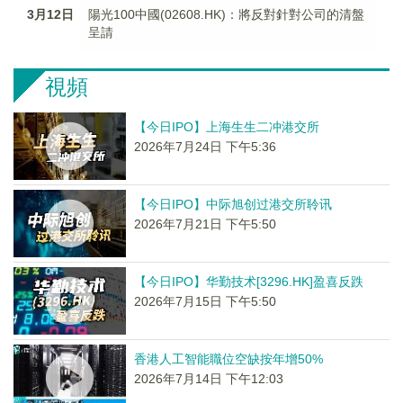
3月12日
陽光100中國(02608.HK)：將反對針對公司的清盤
呈請
視頻
【今日IPO】上海生生二冲港交所
2026年7月24日 下午5:36
【今日IPO】中际旭创过港交所聆讯
2026年7月21日 下午5:50
【今日IPO】华勤技术[3296.HK]盈喜反跌
2026年7月15日 下午5:50
香港人工智能職位空缺按年增50%
2026年7月14日 下午12:03