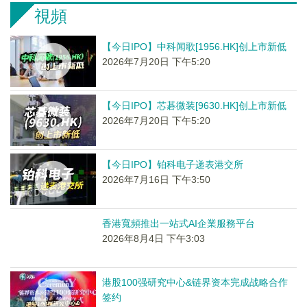
視頻
【今日IPO】中科闻歌[1956.HK]创上市新低
2026年7月20日 下午5:20
【今日IPO】芯碁微装[9630.HK]创上市新低
2026年7月20日 下午5:20
【今日IPO】铂科电子递表港交所
2026年7月16日 下午3:50
香港寬頻推出一站式AI企業服務平台
2026年8月4日 下午3:03
港股100强研究中心&链界资本完成战略合作
签约