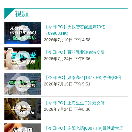
視頻
【今日IPO】天数智芯配股筹70亿
（09903.HK）
2026年7月10日 下午4:58
【今日IPO】百菲乳业递表港交所
2026年7月24日 下午5:36
【今日IPO】鼎泰高科[1377.HK]净利涨3倍
2026年7月15日 下午5:51
【今日IPO】上海生生二冲港交所
2026年7月24日 下午5:36
【今日IPO】东阳光药[6887.HK]暴跌后大反