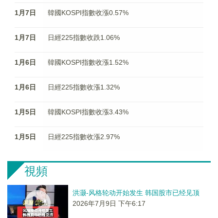
1月7日
韓國KOSPI指數收漲0.57%
1月7日
日經225指數收跌1.06%
1月6日
韓國KOSPI指數收漲1.52%
1月6日
日經225指數收漲1.32%
1月5日
韓國KOSPI指數收漲3.43%
1月5日
日經225指數收漲2.97%
視頻
洪灏-风格轮动开始发生 韩国股市已经见顶
2026年7月9日 下午6:17