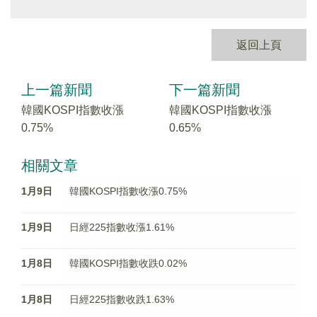
返回上頁
上一篇新聞
下一篇新聞
韓國KOSPI指數收漲
韓國KOSPI指數收漲
0.75%
0.65%
相關文章
1月9日
韓國KOSPI指數收漲0.75%
1月9日
日經225指數收漲1.61%
1月8日
韓國KOSPI指數收跌0.02%
1月8日
日經225指數收跌1.63%