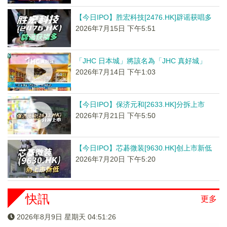
【今日IPO】胜宏科技[2476.HK]辟谣获唱多
2026年7月15日 下午5:51
「JHC 日本城」將該名為「JHC 真好城」
2026年7月14日 下午1:03
【今日IPO】保济元和[2633.HK]分拆上市
2026年7月21日 下午5:50
【今日IPO】芯碁微装[9630.HK]创上市新低
2026年7月20日 下午5:20
快訊
更多
2026年8月9日 星期天 04:51:26