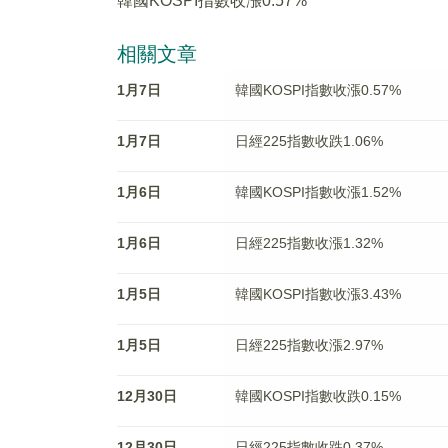
韓國KOSPI指數收漲0.57%
相關文章
1月7日
韓國KOSPI指數收漲0.57%
1月7日
日經225指數收跌1.06%
1月6日
韓國KOSPI指數收漲1.52%
1月6日
日經225指數收漲1.32%
1月5日
韓國KOSPI指數收漲3.43%
1月5日
日經225指數收漲2.97%
12月30日
韓國KOSPI指數收跌0.15%
12月30日
日經225指數收跌0.37%