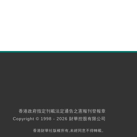
香港政府指定刊載法定通告之憲報刊登報章
Copyright © 1998 - 2026 財華控股有限公司
香港財華社版權所有,未經同意不得轉載。