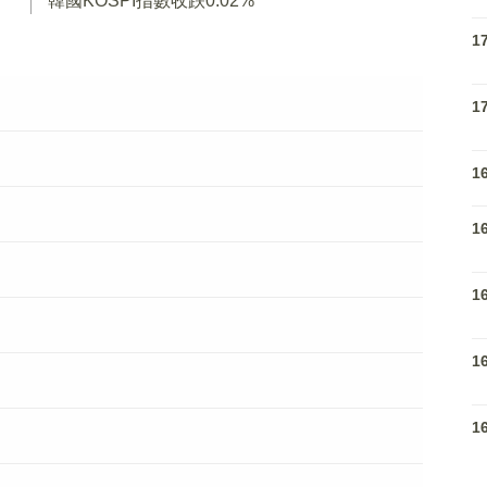
韓國KOSPI指數收跌0.02%
1
1
1
1
1
1
1