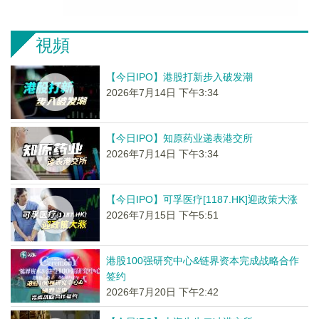
視頻
【今日IPO】港股打新步入破发潮
2026年7月14日 下午3:34
【今日IPO】知原药业递表港交所
2026年7月14日 下午3:34
【今日IPO】可孚医疗[1187.HK]迎政策大涨
2026年7月15日 下午5:51
港股100强研究中心&链界资本完成战略合作
签约
2026年7月20日 下午2:42