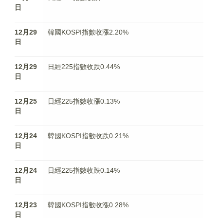
日
12月29
韓國KOSPI指數收漲2.20%
日
12月29
日經225指數收跌0.44%
日
12月25
日經225指數收漲0.13%
日
12月24
韓國KOSPI指數收跌0.21%
日
12月24
日經225指數收跌0.14%
日
12月23
韓國KOSPI指數收漲0.28%
日