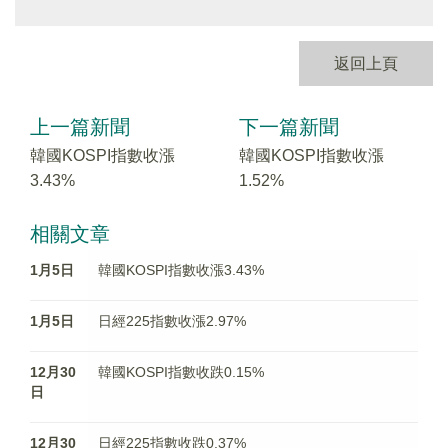
返回上頁
上一篇新聞
下一篇新聞
韓國KOSPI指數收漲
韓國KOSPI指數收漲
3.43%
1.52%
相關文章
1月5日
韓國KOSPI指數收漲3.43%
1月5日
日經225指數收漲2.97%
12月30
韓國KOSPI指數收跌0.15%
日
12月30
日經225指數收跌0.37%