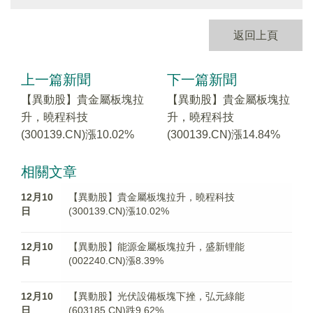
返回上頁
上一篇新聞
下一篇新聞
【異動股】貴金屬板塊拉
【異動股】貴金屬板塊拉
升，曉程科技
升，曉程科技
(300139.CN)漲10.02%
(300139.CN)漲14.84%
相關文章
12月10
【異動股】貴金屬板塊拉升，曉程科技
日
(300139.CN)漲10.02%
12月10
【異動股】能源金屬板塊拉升，盛新锂能
日
(002240.CN)漲8.39%
12月10
【異動股】光伏設備板塊下挫，弘元綠能
日
(603185.CN)跌9.62%