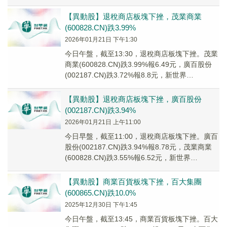
(600865...
【異動股】退稅商店板塊下挫，茂業商業
(600828.CN)跌3.99%
2026年01月21日 下午1:30
今日午盤，截至13:30，退稅商店板塊下挫。茂業
商業(600828.CN)跌3.99%報6.49元，廣百股份
(002187.CN)跌3.72%報8.8元，新世界
(600628.C...
【異動股】退稅商店板塊下挫，廣百股份
(002187.CN)跌3.94%
2026年01月21日 上午11:00
今日早盤，截至11:00，退稅商店板塊下挫。廣百
股份(002187.CN)跌3.94%報8.78元，茂業商業
(600828.CN)跌3.55%報6.52元，新世界
(600628....
【異動股】商業百貨板塊下挫，百大集團
(600865.CN)跌10.0%
2025年12月30日 下午1:45
今日午盤，截至13:45，商業百貨板塊下挫。百大