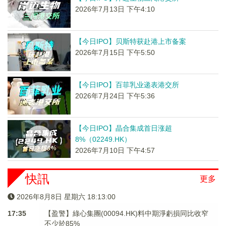
2026年7月13日 下午4:10
【今日IPO】贝斯特获赴港上市备案
2026年7月15日 下午5:50
【今日IPO】百菲乳业递表港交所
2026年7月24日 下午5:36
【今日IPO】晶合集成首日涨超
8%（02249.HK）
2026年7月10日 下午4:57
快訊
更多
2026年8月8日 星期六 18:13:00
17:35
【盈警】綠心集團(00094.HK)料中期淨虧損同比收窄
不少於85%