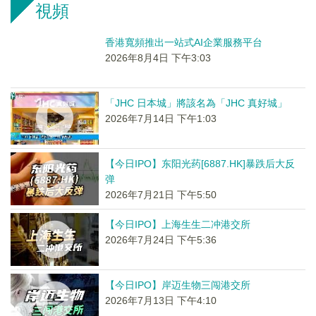
視頻
香港寬頻推出一站式AI企業服務平台
2026年8月4日 下午3:03
「JHC 日本城」將該名為「JHC 真好城」
2026年7月14日 下午1:03
【今日IPO】东阳光药[6887.HK]暴跌后大反
弹
2026年7月21日 下午5:50
【今日IPO】上海生生二冲港交所
2026年7月24日 下午5:36
【今日IPO】岸迈生物三闯港交所
2026年7月13日 下午4:10