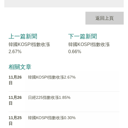
返回上頁
上一篇新聞
下一篇新聞
韓國KOSPI指數收漲
韓國KOSPI指數收漲
2.67%
0.66%
相關文章
11月26
韓國KOSPI指數收漲2.67%
日
11月26
日經225指數收漲1.85%
日
11月25
韓國KOSPI指數收漲0.30%
日