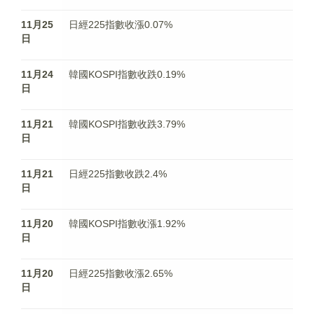
11月25
日經225指數收漲0.07%
日
11月24
韓國KOSPI指數收跌0.19%
日
11月21
韓國KOSPI指數收跌3.79%
日
11月21
日經225指數收跌2.4%
日
11月20
韓國KOSPI指數收漲1.92%
日
11月20
日經225指數收漲2.65%
日