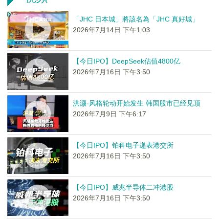
「JHC 日本城」將該名為「JHC 真好城」
2026年7月14日 下午1:03
【今日IPO】DeepSeek估值4800亿
2026年7月16日 下午3:50
洪灏-风格轮动开始发生 韩国股市已经见顶
2026年7月9日 下午6:17
【今日IPO】铂科电子递表港交所
2026年7月16日 下午3:50
【今日IPO】威兆半导体二冲港股
2026年7月16日 下午3:50