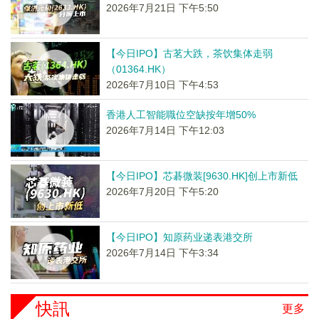
2026年7月21日 下午5:50
【今日IPO】古茗大跌，茶饮集体走弱
（01364.HK）
2026年7月10日 下午4:53
香港人工智能職位空缺按年增50%
2026年7月14日 下午12:03
【今日IPO】芯碁微装[9630.HK]创上市新低
2026年7月20日 下午5:20
【今日IPO】知原药业递表港交所
2026年7月14日 下午3:34
快訊
更多