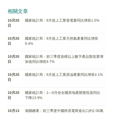
相關文章
10月20
國家統計局：9月規上工業發電量同比增長1.5%
日
10月20
國家統計局：9月規上工業天然氣產量同比增長
日
9.4%
10月20
國家統計局：前三季度規模以上數字產品製造業增
日
加值同比增長9.7%
10月20
國家統計局：9月規上工業原油產量同比增長4.1%
日
10月20
國家統計局：1—9月份全國房地產開發投資同比
日
下降13.9%
10月13
海關總署：前三季度中國跨境電商進出口約2.06萬