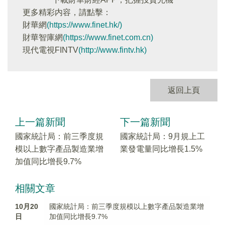
更多精彩内容，請點擊：
財華網
(https://www.finet.hk/)
財華智庫網
(https://www.finet.com.cn)
現代電視FINTV
(http://www.fintv.hk)
返回上頁
上一篇新聞
下一篇新聞
國家統計局：前三季度規
國家統計局：9月規上工
模以上數字產品製造業增
業發電量同比增長1.5%
加值同比增長9.7%
相關文章
10月20
國家統計局：前三季度規模以上數字產品製造業增
日
加值同比增長9.7%