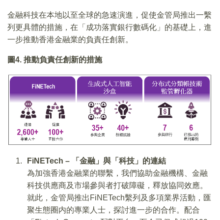
金融科技在本地以至全球的急速演進，促使金管局推出一繫
列更具體的措施，在「成功落實銀行數碼化」的基礎上，進
一步推動香港金融業的負責任創新。
圖
4.
推動負責任創新的措施
FiNETech – 「金融」與「科技」的連
結
為加強香港金融業的聯繫，我們協助金融機構、金融
科技供應商及市場參與者打破障礙，釋放協同效應。
就此，金管局推出FiNETech繫列及多項業界活動，匯
聚生態圈内的專業人士，探討進一步的合作。配合