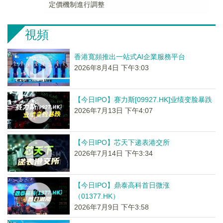
定價機制進行調整
視頻
香港寬頻推出一站式AI企業服務平台
2026年8月4日 下午3:03
【今日IPO】赛力斯[09927.HK]业绩变脸暴跌
2026年7月13日 下午4:07
【今日IPO】芯天下递表港交所
2026年7月14日 下午3:34
【今日IPO】鼎泰高科首日微涨
（01377.HK）
2026年7月9日 下午3:58