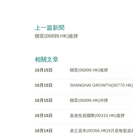
上一篇新聞
聯眾(06899.HK)復牌
相關文章
10月15日
聯眾(06899.HK)復牌
10月15日
SHANGHAI GROWTH(00770
10月15日
聯眾(06899.HK)停牌
10月15日
嘉進投資國際(00310.HK)復牌
10月14日
鼎立資本(00356.HK)9月底每股